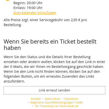
Beginn:
20:00
Uhr
Einlass:
19:00
Uhr
Zum Kalender hinzufügen
Alle Preise zzgl. einer Servicegebühr von 2,95 € pro
Bestellung.
Wenn Sie bereits ein Ticket bestellt
haben
Wenn Sie den Status und die Details Ihrer Bestellung
einsehen oder ändern wollen, klicken Sie auf den Link in einer
der E-Mails, die wir Ihnen im Bestellvorgang geschickt haben.
Wenn Sie den Link nicht finden können, klicken Sie auf den
folgenden Button, um ein erneutes Zusenden des Links
anzufordern.
Link erneut senden
Kontakt
Datenschutz
Impressum
Allgemeine Geschäftsbedingungen / AGBs
Ein Ticketshop von faire-tickets.de