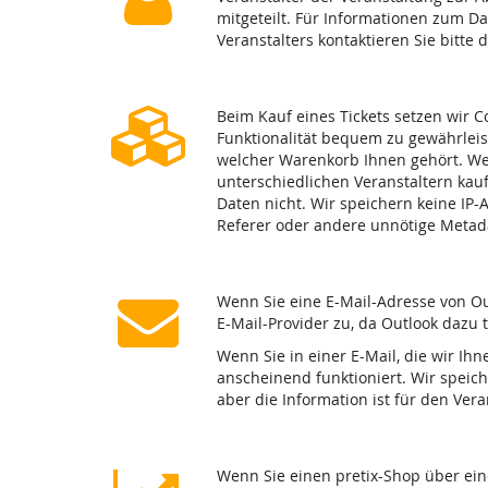
mitgeteilt. Für Informationen zum D
Veranstalters kontaktieren Sie bitte 
Beim Kauf eines Tickets setzen wir C
Funktionalität bequem zu gewährleis
welcher Warenkorb Ihnen gehört. We
unterschiedlichen Veranstaltern kau
Daten nicht. Wir speichern keine IP
Referer oder andere unnötige Metad
Wenn Sie eine E-Mail-Adresse von Ou
E-Mail-Provider zu, da Outlook dazu 
Wenn Sie in einer E-Mail, die wir Ihn
anscheinend funktioniert. Wir speich
aber die Information ist für den Ve
Wenn Sie einen pretix-Shop über ein